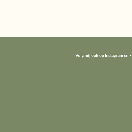
Volg mij ook op Instagram en 