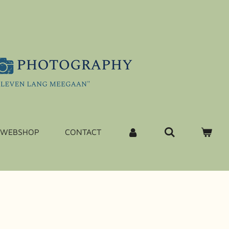
WEBSHOP
CONTACT